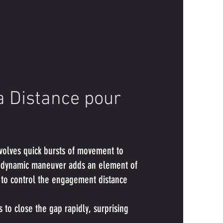
la Distance pour
volves quick bursts of movement to
his dynamic maneuver adds an element of
m to control the engagement distance
to close the gap rapidly, surprising